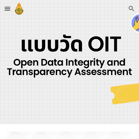
Skip to main content
Skip to navigation